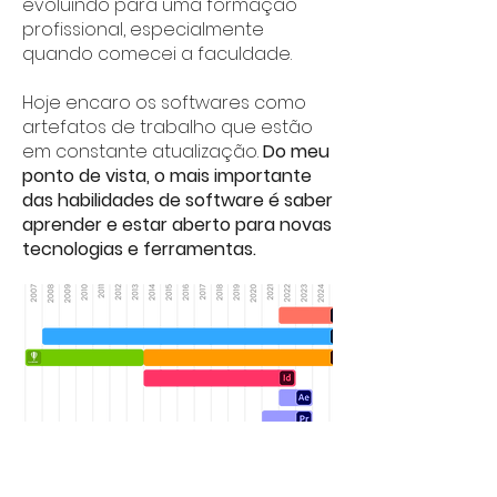
evoluindo para uma formação
profissional, especialmente
quando comecei a faculdade.
Hoje encaro os softwares como
artefatos de trabalho que estão
em constante atualização.
Do meu
ponto de vista, o mais importante
das habilidades de software é saber
aprender e estar aberto para novas
tecnologias e ferramentas.