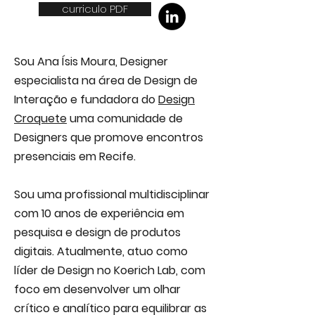
curriculo PDF
Sou Ana Ísis Moura, Designer
especialista na área de Design de
Interação e fundadora do
Design
Croquete
uma comunidade de
Designers que promove encontros
presenciais em Recife.
Sou uma profissional multidisciplinar
com 10 anos de experiência em
pesquisa e design de produtos
digitais. Atualmente, atuo como
líder de Design
no Koerich Lab, com
foco em desenvolver um olhar
crítico e analítico para equilibrar as