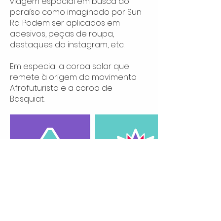
viagem espacial em busca do
paraíso como imaginado por Sun
Ra. Podem ser aplicados em
adesivos, peças de roupa,
destaques do instagram, etc.
Em especial a coroa solar que
remete à origem do movimento
Afrofuturista e a coroa de
Basquiat.