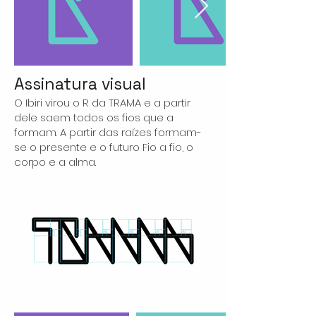
Assinatura visual
O Ibiri virou o R da TRAMA e a partir
dele saem todos os fios que a
formam. A partir das ra
ízes formam-
se o presente e o futuro Fio a fio, o
corpo e a alma.