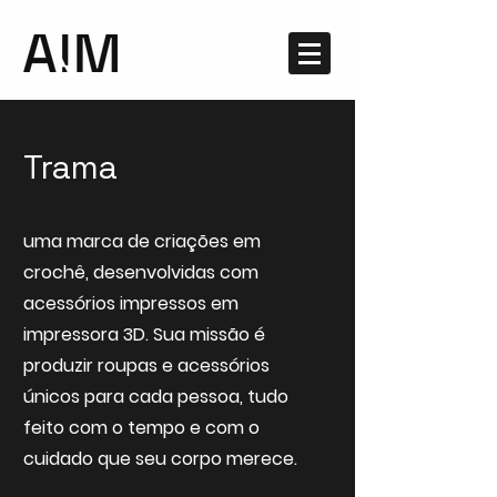
Trama
uma marca de criações em
crochê, desenvolvidas com
acessórios impressos em
impressora 3D. Sua missão é
produzir roupas e acessórios
únicos para cada pessoa, tudo
feito com o tempo e com o
cuidado que seu corpo merece.