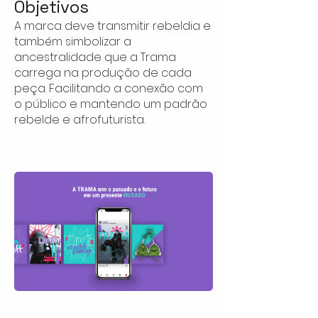
Objetivos
A marca deve transmitir rebeldia e
também simbolizar a
ancestralidade que a Trama
carrega na produção de cada
peça. Facilitando a conexão com
o público e mantendo um padrão
rebelde e afrofuturista.