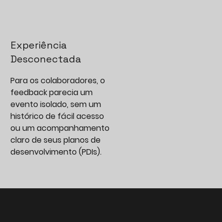
Experiência
Desconectada
Para os colaboradores, o
feedback parecia um
evento isolado, sem um
histórico de fácil acesso
ou um acompanhamento
claro de seus planos de
desenvolvimento (PDIs).