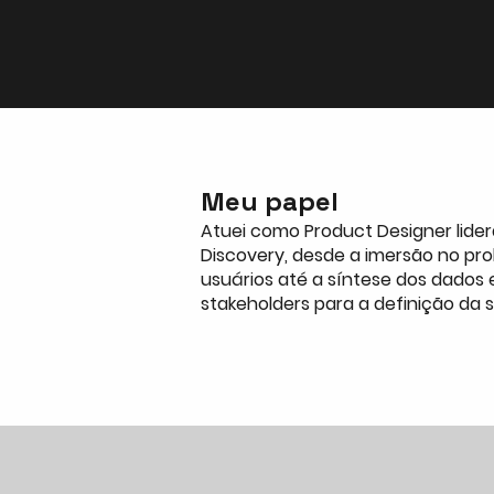
Meu papel
Atuei como Product Designer lide
Discovery, desde a imersão no pr
usuários até a síntese dos dados
stakeholders para a definição da 