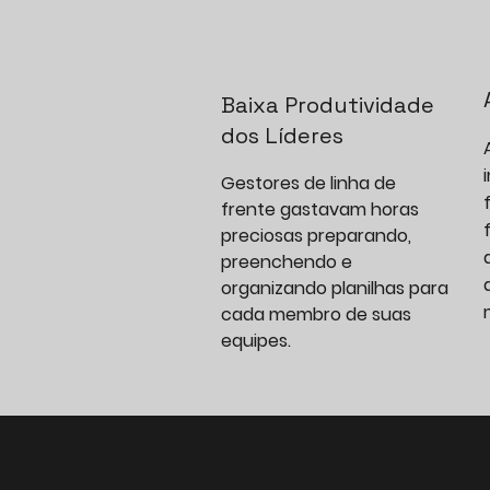
Baixa Produtividade
dos Líderes
Gestores de linha de
frente gastavam horas
preciosas preparando,
preenchendo e
organizando planilhas para
cada membro de suas
equipes.