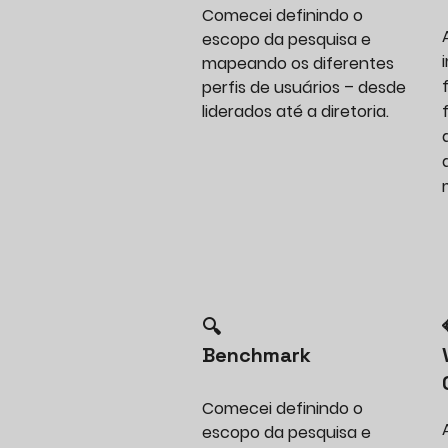
Comecei definindo o
escopo da pesquisa e
mapeando os diferentes
perfis de usuários – desde
liderados até a diretoria.
🔍
Benchmark
Comecei definindo o
escopo da pesquisa e