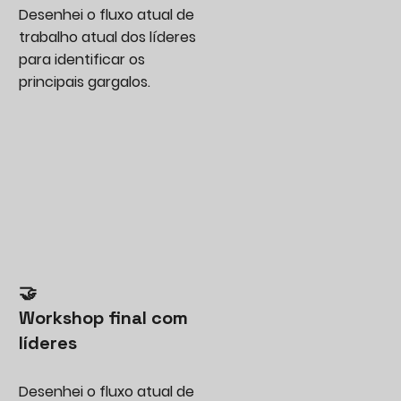
Desenhei o fluxo atual de
trabalho atual dos líderes
para identificar os
principais gargalos.
🤝
Workshop final com
líderes
Desenhei o fluxo atual de